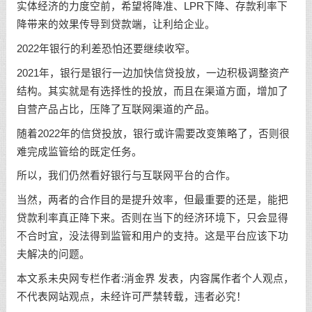
实体经济的力度空前，希望将降准、LPR下降、存款利率下
降带来的效果传导到贷款端，让利给企业。
2022年银行的利差恐怕还要继续收窄。
2021年，银行是银行一边加快信贷投放，一边积极调整资产
结构。其实就是有选择性的投放，而且在渠道方面，增加了
自营产品占比，压降了互联网渠道的产品。
随着2022年的信贷投放，银行或许需要改变策略了，否则很
难完成监管给的既定任务。
所以，我们仍然看好银行与互联网平台的合作。
当然，两者的合作目的是提升效率，但最重要的还是，能把
贷款利率真正降下来。否则在当下的经济环境下，只会显得
不合时宜，没法得到监管和用户的支持。这是平台应该下功
夫解决的问题。
本文系未央网专栏作者:消金界 发表，内容属作者个人观点，
不代表网站观点，未经许可严禁转载，违者必究！