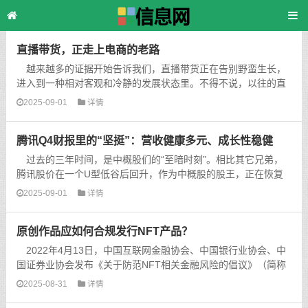
主页
>
TAG标签
> 收入
直播带货，正走上电商的老路
越来越多的证据开始告诉我们，直播带货正在告别野蛮生长，
进入到一种相对客观和冷静的发展状态里。不得不说，以往的直
播带货，曾经让业已日薄西山的电商有了新的生机与希望，并且
2025-09-01
详情
在一定程度上延续了电商的发展态势。...
腾讯Q4财报里的“坚挺”：营收健康多元、成长性稳健
过去的三年时间，是中概股们的“至暗时刻”。相比其它兄弟，
腾讯股价在一个U型低谷后回升，作为中概股的股王，正在恢复
“元气”的它，具备着哪些吸引力？...
2025-09-01
详情
原创作品应如何合规发行NFT产品？
2022年4月13日，中国互联网金融协会、中国银行业协会、中
国证券业协会发布《关于防范NFT相关金融风险的倡议》（简称
《倡议》）。《倡议》从正反两方面明确了当下对NFT产业的一
2025-08-31
详情
些基本认识，可以说有利于NFT产业行稳致远。...