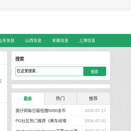
山东信息
山西信息
安徽信息
上海信息
搜索
的
热门
推荐
最新
蛋仔网每日最低撸5000金币
2026-07-17
PG社区热门推荐《赛车经理
2026-07-01